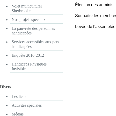
Élection des administr
Volet multiculturel
Sherbrooke
Souhaits des membres
Nos projets spéciaux
Levée de l’assemblée
La pauvreté des personnes
handicapées
Services accessibles aux pers.
handicapées
Enquête 2010-2012
Handicaps Physiques
Invisibles
Divers
Les liens
Activités spéciales
Médias