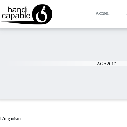
Accueil
AGA2017
L’organisme