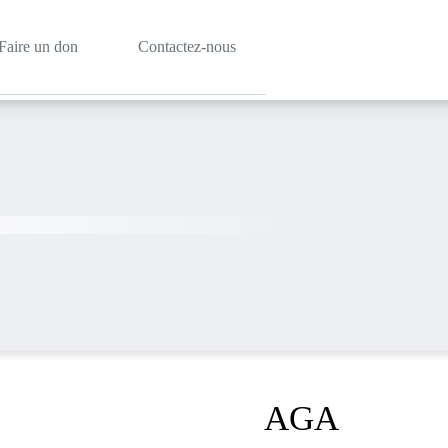
Faire un don
Contactez-nous
AGA