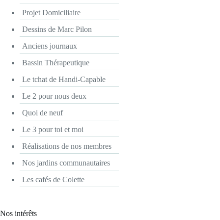
Projet Domiciliaire
Dessins de Marc Pilon
Anciens journaux
Bassin Thérapeutique
Le tchat de Handi-Capable
Le 2 pour nous deux
Quoi de neuf
Le 3 pour toi et moi
Réalisations de nos membres
Nos jardins communautaires
Les cafés de Colette
Nos intérêts