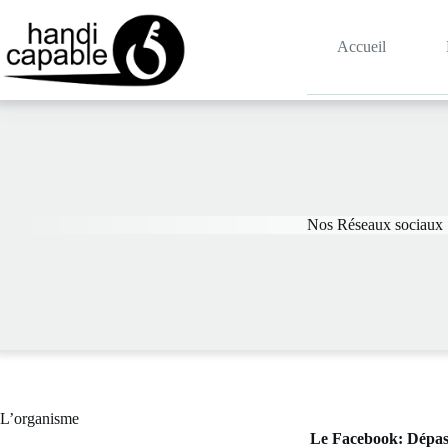
Accueil
Nos Réseaux sociaux
L’organisme
Le Facebook: Dépa