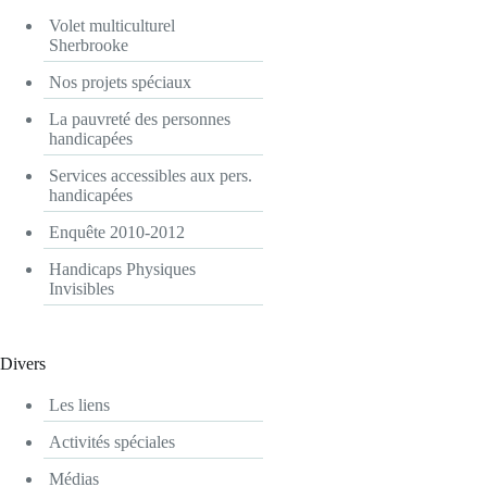
Volet multiculturel
Sherbrooke
Nos projets spéciaux
La pauvreté des personnes
handicapées
Services accessibles aux pers.
handicapées
Enquête 2010-2012
Handicaps Physiques
Invisibles
Divers
Les liens
Activités spéciales
Médias