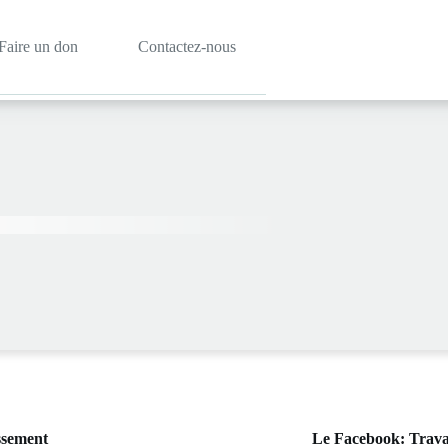
Faire un don
Contactez-nous
ssement
Le Facebook: Trava