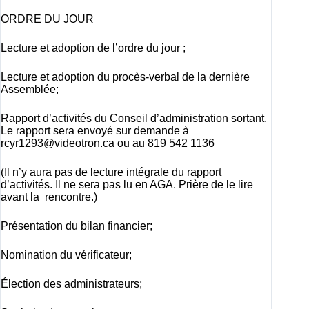
ORDRE DU JOUR
Lecture et adoption de l’ordre du jour ;
Lecture et adoption du procès-verbal de la dernière
Assemblée;
Rapport d’activités du Conseil d’administration sortant.
Le rapport sera envoyé sur demande à
rcyr1293@videotron.ca
ou au 819 542 1136
(Il n’y aura pas de lecture intégrale du rapport
d’activités. Il ne sera pas lu en AGA. Prière de le lire
avant la rencontre.)
Présentation du bilan financier;
Nomination du vérificateur;
Élection des administrateurs;