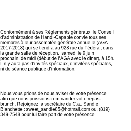
Conformément à ses Règlements généraux, le Conseil
d’administration de Handi-Capable convie tous ses
membres à leur assemblée générale annuelle (AGA
2017-2018) qui se tiendra au 928 rue du Fédéral, dans
la grande salle de réception, samedi le 9 juin
prochain, de midi (début de l’AGA avec le dîner), à 15h.
Il n’y aura pas d’invités spéciaux, d’invitées spéciales,
ni de séance publique d’information.
Nous vous prions de nous aviser de votre présence
afin que nous puissions commander votre repas-
brunch. Rejoignez la secrétaire du C.a., Sandie
Blanchette :
sweet_sandie85@hotmail.com
ou, (819)
349-7548 pour lui faire part de votre présence.