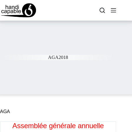
AGA2018
AGA
Assemblée générale annuelle