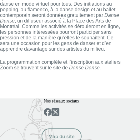
danse en mode virtuel pour tous. Des initiations au
popping, au flamenco, à la danse design et au ballet
contemporain seront données gratuitement par
Danse
Danse
, un diffuseur associé à la Place des Arts de
Montréal. Comme les activités se dérouleront en ligne,
les personnes intéressées pourront participer sans
pression et de la manière qu’elles le souhaitent. Ce
sera une occasion pour les gens de danser et d’en
apprendre davantage sur des artistes du milieu.
La programmation complète et l’inscription aux ateliers
Zoom se trouvent sur le site de
Danse Danse.
Nos réseaux sociaux
Map du site