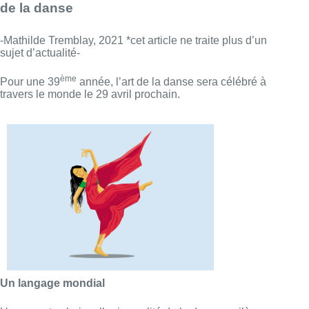
de la danse
-Mathilde Tremblay, 2021 *cet article ne traite plus d’un
sujet d’actualité-
ème
Pour une 39
année, l’art de la danse sera célébré à
travers le monde le 29 avril prochain.
Un langage mondial