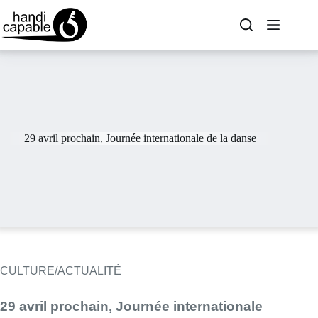
29 avril prochain, Journée internationale de la danse
CULTURE/ACTUALITÉ
29 avril prochain, Journée internationale