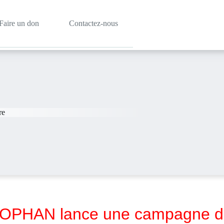
Faire un don
Contactez-nous
re
OPHAN lance une campagne de 