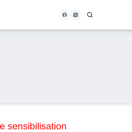
sensibilisation