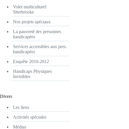
Volet multiculturel
Sherbrooke
Nos projets spéciaux
La pauvreté des personnes
handicapées
Services accessibles aux pers.
handicapées
Enquête 2010-2012
Handicaps Physiques
Invisibles
Divers
Les liens
Activités spéciales
Médias