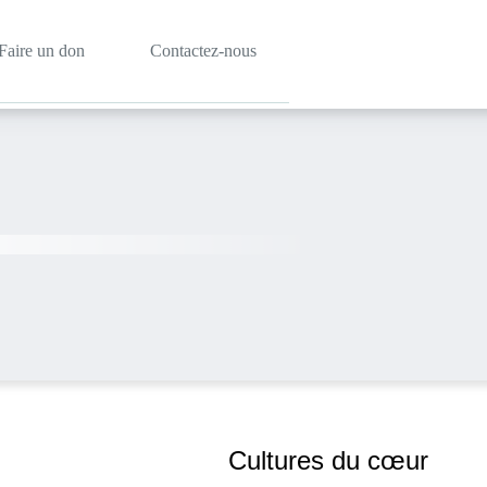
Faire un don
Contactez-nous
Cultures du cœur