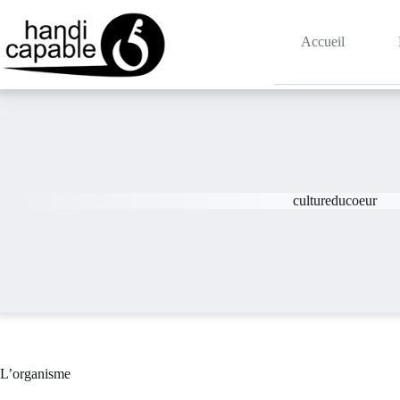
Accueil
cultureducoeur
L’organisme