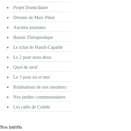
Projet Domiciliaire
Dessins de Marc Pilon
Anciens journaux
Bassin Thérapeutique
Le tchat de Handi-Capable
Le 2 pour nous deux
Quoi de neuf
Le 3 pour toi et moi
Réalisations de nos membres
Nos jardins communautaires
Les cafés de Colette
Nos intérêts