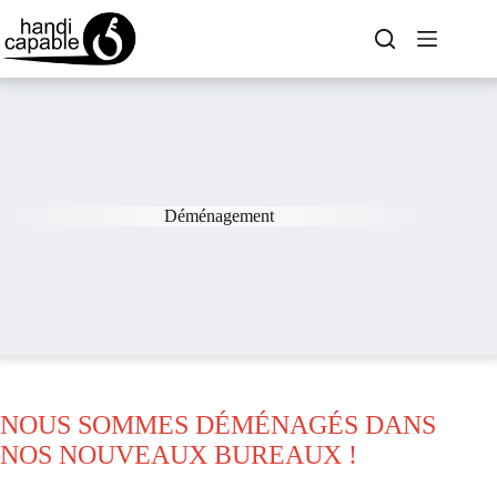
Déménagement
NOUS SOMMES DÉMÉNAGÉS DANS
NOS NOUVEAUX BUREAUX !