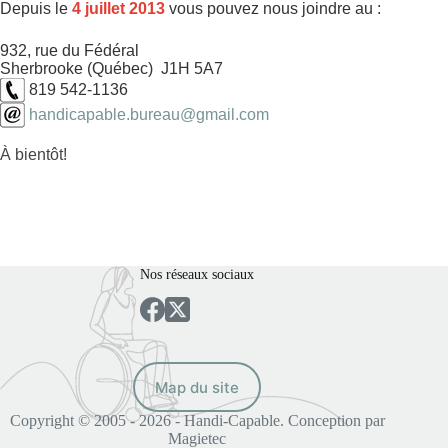
Depuis le
4 juillet 2013
vous pouvez nous joindre au :
932, rue du Fédéral
Sherbrooke (Québec) J1H 5A7
819 542-1136
handicapable.bureau@gmail.com
À bientôt!
Nos réseaux sociaux
Map du site
Copyright © 2005 - 2026 - Handi-Capable. Conception par
Magietec