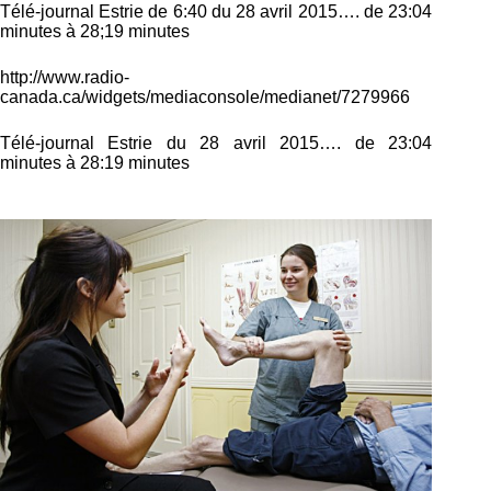
Télé-journal Estrie de 6:40 du 28 avril 2015…. de 23:04
minutes à 28;19 minutes
http://www.radio-
canada.ca/widgets/mediaconsole/medianet/7279966
Télé-journal Estrie du 28 avril 2015…. de 23:04
minutes à 28:19 minutes