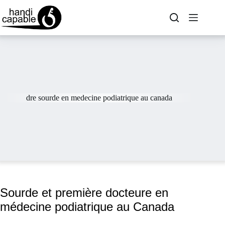
dre sourde en medecine podiatrique au canada
Sourde et première docteure en
médecine podiatrique au Canada