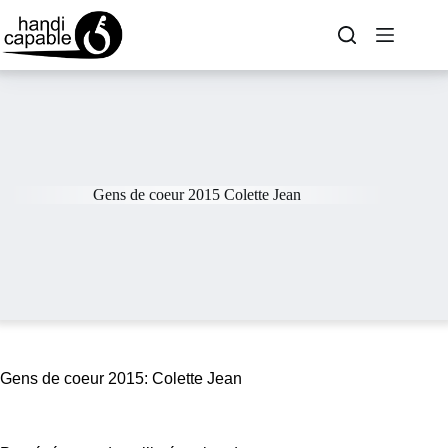
Gens de coeur 2015 Colette Jean
Gens de coeur 2015: Colette Jean