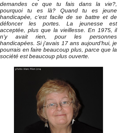
demandes ce que tu fais dans la vie?,
pourquoi tu es là? Quand tu es jeune
handicapée, c’est facile de se battre et de
défoncer les portes. La jeunesse est
acceptée, plus que la vieillesse. En 1975, il
n’y avait rien, pour les personnes
handicapées. Si j’avais 17 ans aujourd’hui, je
pourrais en faire beaucoup plus, parce que la
société est beaucoup plus ouverte.