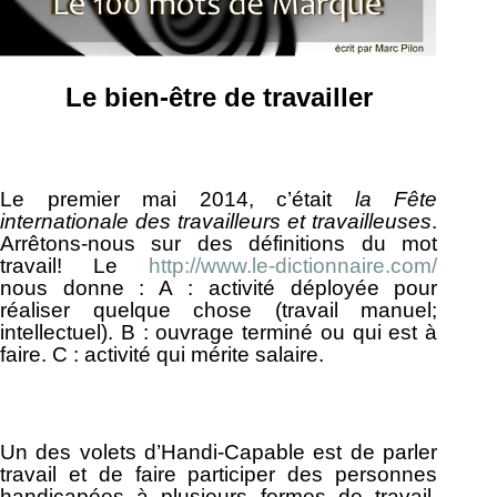
Le bien-être de travailler
Le premier mai 2014, c’était
la Fête
internationale des travailleurs et travailleuses
.
Arrêtons-nous sur des définitions du mot
travail! Le
http://www.le-dictionnaire.com/
nous donne : A : activité déployée pour
réaliser quelque chose (travail manuel;
intellectuel). B : ouvrage terminé ou qui est à
faire. C : activité qui mérite salaire.
Un des volets d’Handi-Capable est de parler
travail et de faire participer des personnes
handicapées à plusieurs formes de travail.