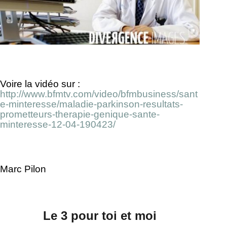
Voire la vidéo sur :
http://www.bfmtv.com/video/bfmbusiness/sant
e-minteresse/maladie-parkinson-resultats-
prometteurs-therapie-genique-sante-
minteresse-12-04-190423/
Marc Pilon
Le 3 pour toi et moi