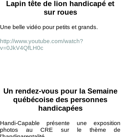
Lapin tête de lion handicapé et
Une belle vidéo pour petits et grands.
http://www.youtube.com/watch?
v=0JkV4QfLH0c
Un rendez-vous pour la Semaine
québécoise des personnes
handicapées
Handi-Capable présente une exposition
photos au CRE sur le thème de
l’handiparentalité.