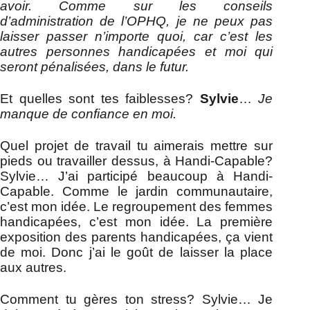
avoir. Comme sur les conseils
d’administration de l’OPHQ, je ne peux pas
laisser passer n’importe quoi, car c’est les
autres personnes handicapées et moi qui
seront pénalisées, dans le futur.
Et quelles sont tes faiblesses?
Sylvie
…
Je
manque de confiance en moi.
Quel projet de travail tu aimerais mettre sur
pieds ou travailler dessus, à Handi-Capable?
Sylvie… J’ai participé beaucoup à Handi-
Capable. Comme le jardin communautaire,
c’est mon idée. Le regroupement des femmes
handicapées, c’est mon idée. La première
exposition des parents handicapées, ça vient
de moi. Donc j’ai le goût de laisser la place
aux autres.
Comment tu gères ton stress? Sylvie… Je