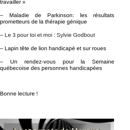
travailler »
–
Maladie de Parkinson: les résultats
prometteurs de la thérapie génique
–
Le 3 pour toi et moi :
Sylvie Godbout
–
–
Un rendez-vous pour la Semaine
québecoise des personnes handicapées
Bonne lecture !