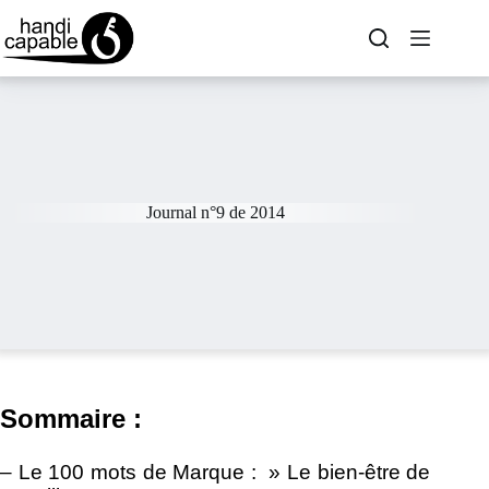
Journal n°9 de 2014
Sommaire :
– Le 100 mots de Marque : » Le bien-être de