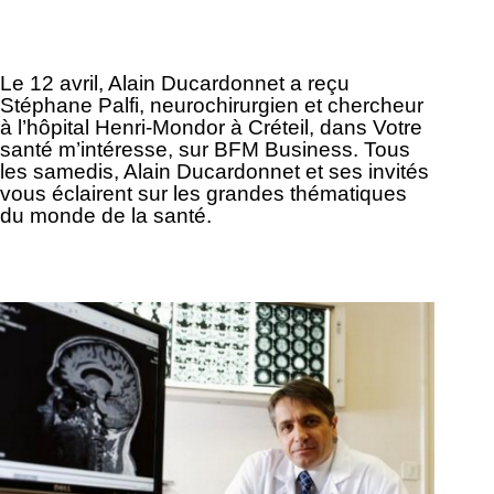
Le 12 avril, Alain Ducardonnet a reçu
Stéphane Palfi, neurochirurgien et chercheur
à l’hôpital Henri-Mondor à Créteil, dans Votre
santé m’intéresse, sur BFM Business. Tous
les samedis, Alain Ducardonnet et ses invités
vous éclairent sur les grandes thématiques
du monde de la santé.