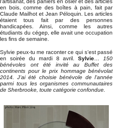
l’artisanat, des paniers en osier et des articles
en bois, comme des boîtes à pain, fait par
Claude Mailhot et Jean Péloquin. Les articles
étaient tous fait par des personnes
handicapées. Ainsi, comme les autres
étudiants du cégep, elle avait une occupation
les fins de semaine.
Sylvie peux-tu me raconter ce qui s’est passé
en soirée du mardi 8 avril.
Sylvie
…
150
bénévoles ont été invité au Buffet des
continents pour le prix hommage bénévolat
2014. J’ai été choisie bénévole de l’année
parmi tous les organismes communautaires
de Sherbrooke, toute catégorie confondue.