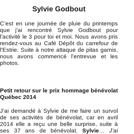
Sylvie Godbout
C’est en une journée de pluie du printemps
que j’ai rencontré Sylvie Godbout pour
l’activité le 3 pour toi et moi. Nous avons pris
rendez-vous au Café Dépôt du carrefour de
l’Estrie. Suite à notre attaque de pitas garnis,
nous avons commencé l’entrevue et les
photos.
Petit retour sur le prix hommage bénévolat
Québec 2014
J’ai demandé à Sylvie de me faire un survol
de ses activités de bénévolat, car en avril
2014 elle a reçu une belle surprise, suite à
ses 37 ans de bénévolat.
Sylvie
…
J’ai