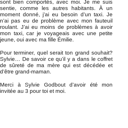
sont bien comportés, avec moi. Je me suis
sentie, comme les autres habitants. À un
moment donné, j’ai eu besoin d’un taxi. Je
n’ai pas eu de problème avec mon fauteuil
roulant. J’ai eu moins de problèmes à avoir
mon taxi, car je voyageais avec une petite
jeune, oui avec ma fille Émilie.
Pour terminer, quel serait ton grand souhait?
Sylvie… De savoir ce qu’il y a dans le coffret
de sûreté de ma mère qui est décédée et
d’être grand-maman.
Merci à Sylvie Godbout d’avoir été mon
invitée au 3 pour toi et moi.