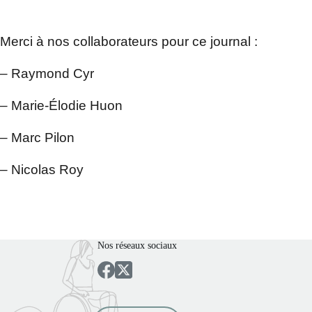
Merci à nos collaborateurs pour ce journal :
– Raymond Cyr
– Marie-Élodie Huon
– Marc Pilon
– Nicolas Roy
Nos réseaux sociaux