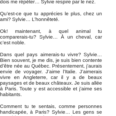
dois me répéter… Sylvie respire par le nez.
Qu’est-ce que tu apprécies le plus, chez un
ami? Sylvie… L’honnêteté.
Ok! maintenant, à quel animal tu
comparerais-tu? Sylvie… À un cheval, car
c’est noble.
Dans quel pays aimerais-tu vivre? Sylvie…
Bien souvent, je me dis, je suis bien contente
d’être née au Québec. Présentement, j’aurais
envie de voyager. J’aime l’Italie. J’aimerais
vivre en Angleterre, car il y a de beaux
paysages et de beaux châteaux. Je suis allée
à Paris. Toute y est accessible et j’aime ses
habitants.
Comment tu te sentais, comme personnes
handicapée, à Paris? Sylvie… Les gens se