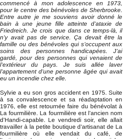
commencé à mon adolescence en 1973,
pour le centre des bénévoles de Sherbrooke.
Entre autre je me souviens avoir donné le
bain à une jeune fille atteinte d’ataxie de
Friedreich. Je crois que dans ce temps-là, il
n’y avait pas de service. Ça devait être la
famille ou des bénévoles qui s’occupent aux
soins des personnes handicapées. J’ai
gardé, pour des personnes qui venaient de
l’extérieur du pays. Je suis allée laver
l’appartement d’une personne âgée qui avait
eu un incendie chez elle.
Sylvie a eu son gros accident en 1975. Suite
à sa convalescence et sa réadaptation en
1976, elle est retournée faire du bénévolat à
La fourmilière. La fourmilière est l’ancien nom
d’Handi-capable. Le vendredi soir, elle allait
travailler à la petite boutique d’artisanat de La
fourmilière où elle vendait du café, de