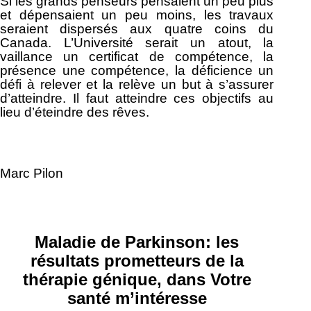
Si les grands penseurs pensaient un peu plus
et dépensaient un peu moins, les travaux
seraient dispersés aux quatre coins du
Canada. L’Université serait un atout, la
vaillance un certificat de compétence, la
présence une compétence, la déficience un
défi à relever et la relève un but à s’assurer
d’atteindre. Il faut atteindre ces objectifs au
lieu d’éteindre des rêves.
Marc Pilon
Maladie de Parkinson: les
résultats prometteurs de la
thérapie génique, dans Votre
santé m’intéresse