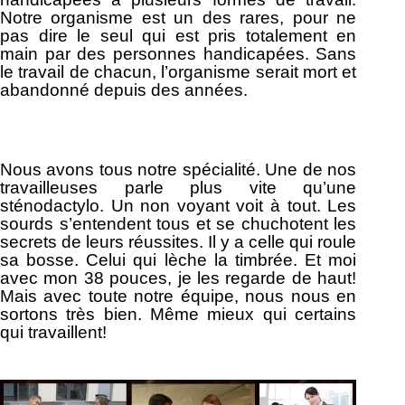
Notre organisme est un des rares, pour ne
pas dire le seul qui est pris totalement en
main par des personnes handicapées. Sans
le travail de chacun, l’organisme serait mort et
abandonné depuis des années.
Nous avons tous notre spécialité. Une de nos
travailleuses parle plus vite qu’une
sténodactylo. Un non voyant voit à tout. Les
sourds s’entendent tous et se chuchotent les
secrets de leurs réussites. Il y a celle qui roule
sa bosse. Celui qui lèche la timbrée. Et moi
avec mon 38 pouces, je les regarde de haut!
Mais avec toute notre équipe, nous nous en
sortons très bien. Même mieux qui certains
qui travaillent!