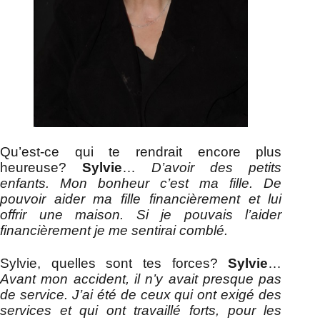
Qu’est-ce qui te rendrait encore plus
heureuse?
Sylvie
…
D’avoir des petits
enfants. Mon bonheur c’est ma fille. De
pouvoir aider ma fille financièrement et lui
offrir une maison. Si je pouvais l’aider
financièrement je me sentirai comblé.
Sylvie, quelles sont tes forces?
Sylvie
…
Avant mon accident, il n’y avait presque pas
de service. J’ai été de ceux qui ont exigé des
services et qui ont travaillé forts, pour les