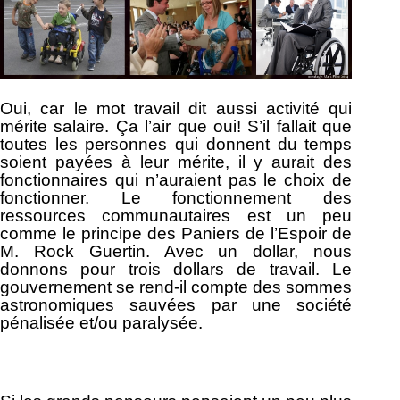
Oui, car le mot travail dit aussi activité qui
mérite salaire. Ça l’air que oui! S’il fallait que
toutes les personnes qui donnent du temps
soient payées à leur mérite, il y aurait des
fonctionnaires qui n’auraient pas le choix de
fonctionner. Le fonctionnement des
ressources communautaires est un peu
comme le principe des Paniers de l’Espoir de
M. Rock Guertin. Avec un dollar, nous
donnons pour trois dollars de travail. Le
gouvernement se rend-il compte des sommes
astronomiques sauvées par une société
pénalisée et/ou paralysée.