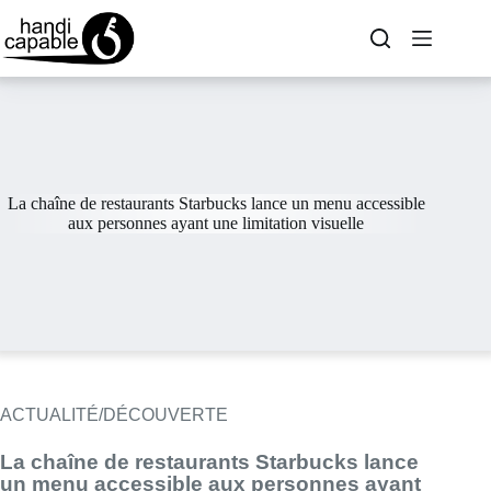
La chaîne de restaurants Starbucks lance un menu accessible
aux personnes ayant une limitation visuelle
ACTUALITÉ/DÉCOUVERTE
La chaîne de restaurants Starbucks lance
un menu accessible aux personnes ayant