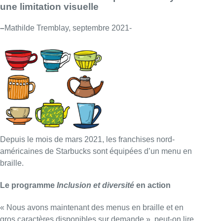
une limitation visuelle
–
Mathilde Tremblay, septembre 2021-
Depuis le mois de mars 2021, les franchises nord-
américaines de Starbucks sont équipées d’un menu en
braille.
Le programme
Inclusion et diversité
en action
« Nous avons maintenant des menus en braille et en
gros caractères disponibles sur demande », peut-on lire