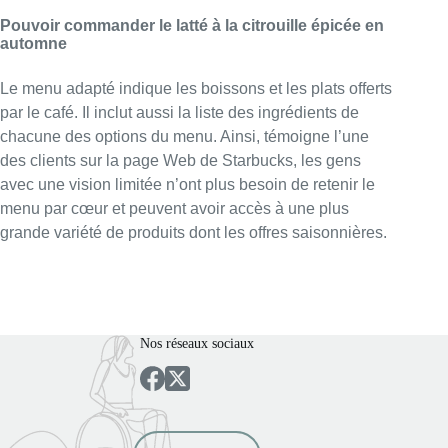
Pouvoir commander le latté à la citrouille épicée en
automne
Le menu adapté indique les boissons et les plats offerts
par le café. Il inclut aussi la liste des ingrédients de
chacune des options du menu. Ainsi, témoigne l’une
des clients sur la page Web de Starbucks, les gens
avec une vision limitée n’ont plus besoin de retenir le
menu par cœur et peuvent avoir accès à une plus
grande variété de produits dont les offres saisonnières.
Nos réseaux sociaux