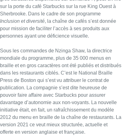
sur la porte du café Starbucks sur la rue King Ouest à
Sherbrooke. Dans le cadre de son programme
Inclusion et diversité
, la chaîne de cafés s’est donnée
pour mission de faciliter l’accès à ses produits aux
personnes ayant une déficience visuelle.
Sous les commandes de Nzinga Shaw, la directrice
mondiale du programme, plus de 35 000 menus en
braille et en gros caractères ont été publiés et distribués
dans les restaurants ciblés. C’est le National Braille
Press de Boston qui s’est vu attribuer le contrat de
publication. La compagnie s’est dite heureuse de
pouvoir faire affaire avec Starbucks pour assurer
davantage d’autonomie aux non-voyants. La nouvelle
initiative était, en fait, un rafraîchissement du modèle
2012 du menu en braille de la chaîne de restaurants. La
version 2021 ce veut mieux structurée, actuelle et
offerte en version anglaise et française.