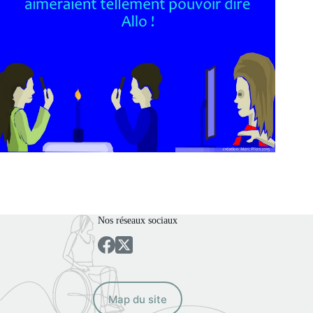
Nos réseaux sociaux
Map du site