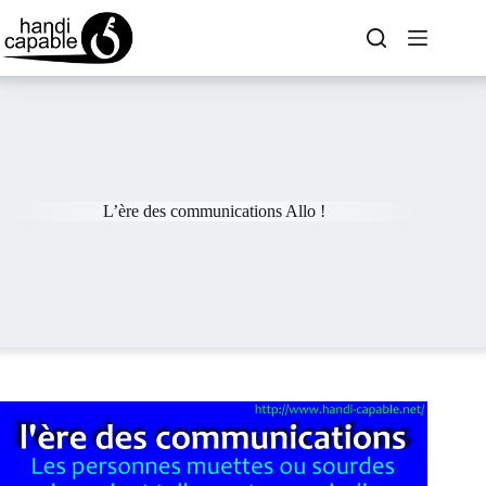
L’ère des communications Allo !