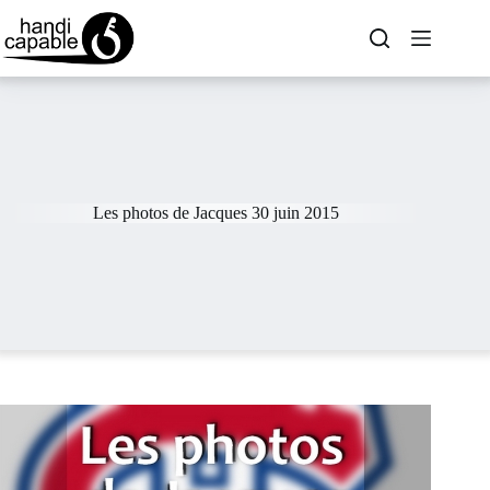
Les photos de Jacques 30 juin 2015