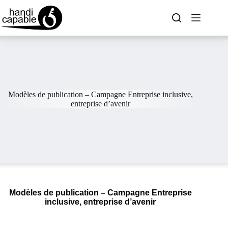
Modèles de publication – Campagne Entreprise inclusive,
entreprise d’avenir
Modèles de publication – Campagne Entreprise
inclusive, entreprise d’avenir