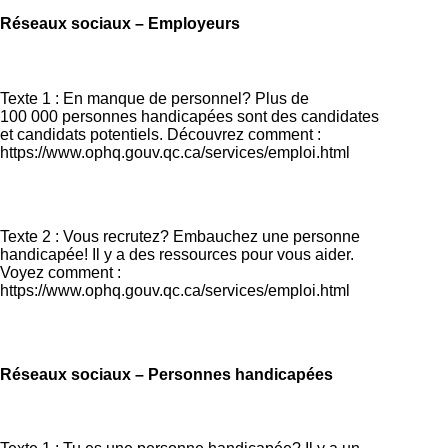
Réseaux sociaux – Employeurs
Texte 1 : En manque de personnel? Plus de
100 000 personnes handicapées sont des candidates
et candidats potentiels. Découvrez comment :
https://www.ophq.gouv.qc.ca/services/emploi.html
Texte 2 : Vous recrutez? Embauchez une personne
handicapée! Il y a des ressources pour vous aider.
Voyez comment :
https://www.ophq.gouv.qc.ca/services/emploi.html
Réseaux sociaux – Personnes handicapées