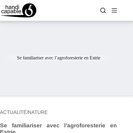
Se familiariser avec l’agroforesterie en Estrie
ACTUALITÉ/NATURE
Se familiariser avec l’agroforesterie en
Estrie