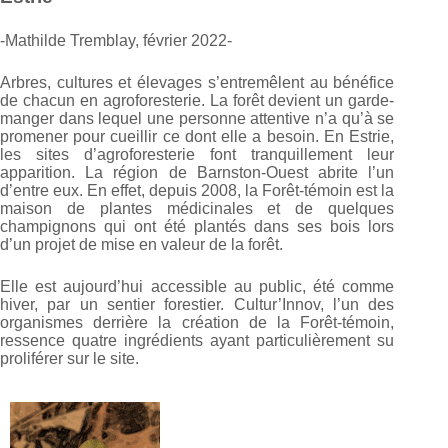
-Mathilde Tremblay, février 2022-
Arbres, cultures et élevages s’entremêlent au bénéfice
de chacun en agroforesterie. La forêt devient un garde-
manger dans lequel une personne attentive n’a qu’à se
promener pour cueillir ce dont elle a besoin. En Estrie,
les sites d’agroforesterie font tranquillement leur
apparition. La région de Barnston-Ouest abrite l’un
d’entre eux. En effet, depuis 2008, la Forêt-témoin est la
maison de plantes médicinales et de quelques
champignons qui ont été plantés dans ses bois lors
d’un projet de mise en valeur de la forêt.
Elle est aujourd’hui accessible au public, été comme
hiver, par un sentier forestier. Cultur’Innov, l’un des
organismes derrière la création de la Forêt-témoin,
ressence quatre ingrédients ayant particulièrement su
proliférer sur le site.