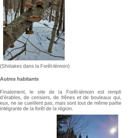
(Shiitakes dans la Forêt-témoin)
Autres habitants
Finalement, le site de la Forêt-témoin est rempli
d’érables, de cerisiers, de frênes et de bouleaux qui,
eux, ne se cueillent pas, mais sont tout de même partie
intégrante de la forêt de la région.