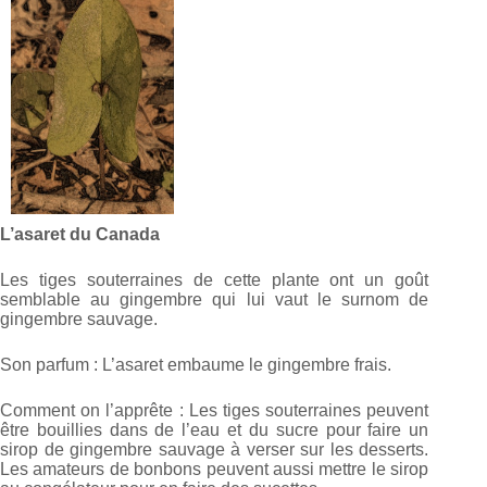
L’asaret du Canada
Les tiges souterraines de cette plante ont un goût
semblable au gingembre qui lui vaut le surnom de
gingembre sauvage.
Son parfum : L’asaret embaume le gingembre frais.
Comment on l’apprête : Les tiges souterraines peuvent
être bouillies dans de l’eau et du sucre pour faire un
sirop de gingembre sauvage à verser sur les desserts.
Les amateurs de bonbons peuvent aussi mettre le sirop