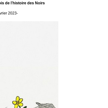
is de l’histoire des Noirs
vrier 2023-