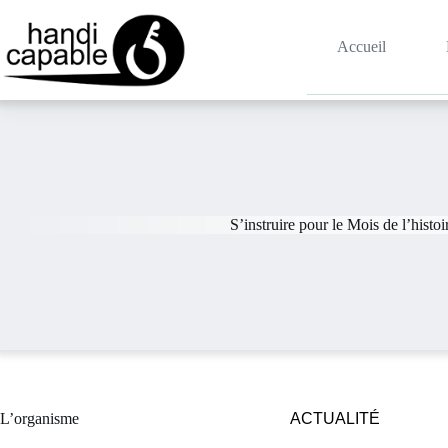
Accueil
S’instruire pour le Mois de l’histoi
L’organisme
ACTUALITÉ