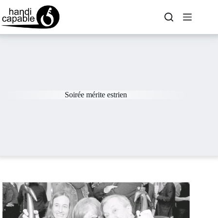
Soirée mérite estrien