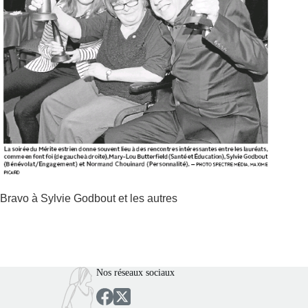
Bravo à Sylvie Godbout et les autres
Nos réseaux sociaux