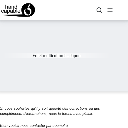
Volet multiculturel – Japon
Si vous souhaitez qu’il y soit apporté des corrections ou des
compléments d’informations, nous le ferons avec plaisir.
Bien vouloir nous contacter par courriel à