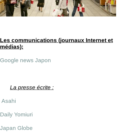
Les communications (journaux Internet et
médias):
Google news Japon
La presse écrite :
Asahi
Daily Yomiuri
Japan Globe