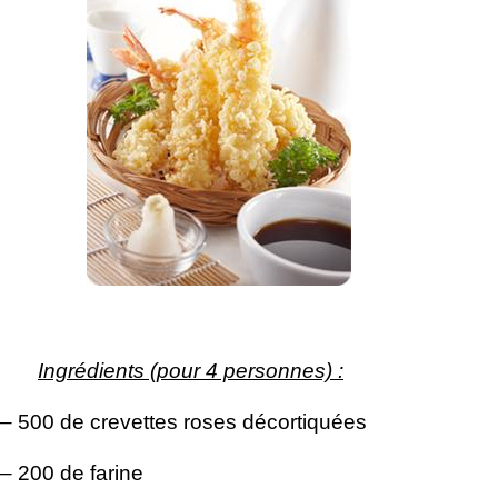
Ingrédients (pour 4 personnes) :
– 500 de crevettes roses décortiquées
– 200 de farine