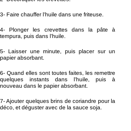
3- Faire chauffer l’huile dans une friteuse.
4-
Plonger les crevettes dans la pâte à
tempura, puis dans l’huile.
5- Laisser une minute, puis placer sur un
papier absorbant.
6-
Quand elles sont toutes faites, les remettre
quelques instants dans l’huile, puis à
nouveau dans le papier absorbant.
7- Ajouter quelques brins de coriandre pour la
déco, et déguster avec de la sauce soja.