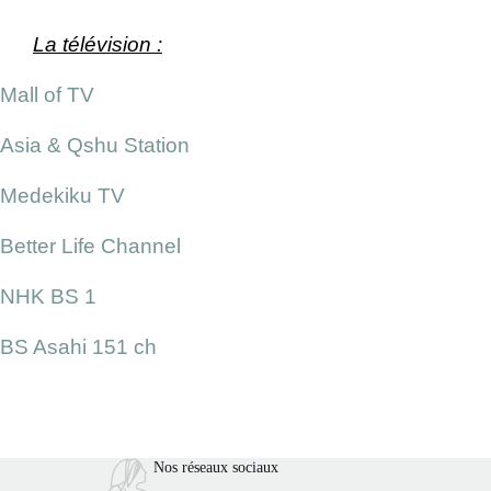
La télévision :
Mall of TV
Asia & Qshu Station
Medekiku TV
Better Life Channel
NHK BS 1
BS Asahi 151 ch
Nos réseaux sociaux