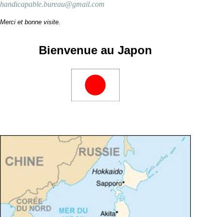
handicapable.bureau@gmail.com
Merci et bonne visite.
Bienvenue au Japon