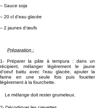
– Sauce soja
– 20 cl d’eau glacée
– 2 jaunes d’œufs
Préparation :
1- Préparer la pâte à tempura : dans un
récipient, mélanger légèrement le jaune
d’oeuf battu avec l’eau glacée, ajouter la
farine en une seule fois puis fouetter
légèrement à la fourchette.
Le mélange doit rester grumeleux.
2-
Décortiquer les crevettes.