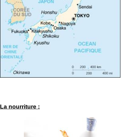
La nourriture :