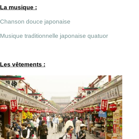
La musique :
Chanson douce japonaise
Musique traditionnelle japonaise quatuor
Les vêtements :