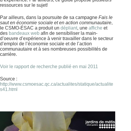
ressources sur le sujet!
Par ailleurs, dans la poursuite de sa campagne
Fais le
saut en économie sociale et en action communautaire
,
le CSMO-ÉSAC a produit un
dépliant
, une
affiche
et
des
bandeaux web
afin de sensibiliser la main-
d’oeuvre d’expérience à venir travailler dans le secteur
d’emploi de l’économie sociale et de l’action
communautaire et à ses nombreuses possibilités de
carrière.
Voir le rapport de recherche publié en mai 2011
Source :
http://www.csmoesac.qc.ca/actualites/statique/actualite
s41.html