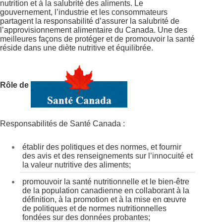
nutrition et à la salubrité des aliments. Le
gouvernement, l’industrie et les consommateurs
partagent la responsabilité d’assurer la salubrité de
l’approvisionnement alimentaire du Canada. Une des
meilleures façons de protéger et de promouvoir la santé
réside dans une diète nutritive et équilibrée.
Rôle de
Responsabilités de Santé Canada :
établir des politiques et des normes, et fournir
des avis et des renseignements sur l’innocuité et
la valeur nutritive des aliments;
promouvoir la santé nutritionnelle et le bien-être
de la population canadienne en collaborant à la
définition, à la promotion et à la mise en œuvre
de politiques et de normes nutritionnelles
fondées sur des données probantes;