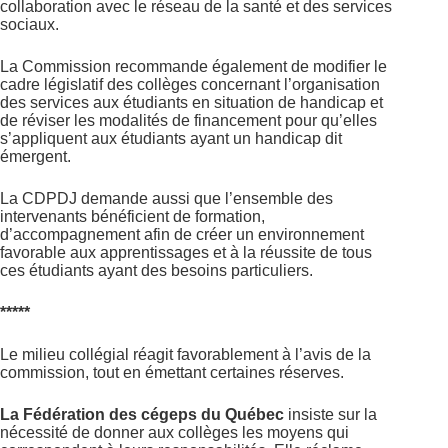
collaboration avec le réseau de la santé et des services
sociaux.
La Commission recommande également de modifier le
cadre législatif des collèges concernant l’organisation
des services aux étudiants en situation de handicap et
de réviser les modalités de financement pour qu’elles
s’appliquent aux étudiants ayant un handicap dit
émergent.
La CDPDJ demande aussi que l’ensemble des
intervenants bénéficient de formation,
d’accompagnement afin de créer un environnement
favorable aux apprentissages et à la réussite de tous
ces étudiants ayant des besoins particuliers.
*****
Le milieu collégial réagit favorablement à l’avis de la
commission, tout en émettant certaines réserves.
La Fédération des cégeps du Québec
insiste sur la
nécessité de donner aux collèges les moyens qui