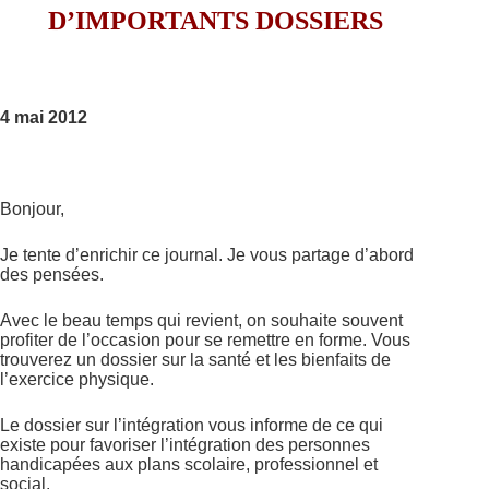
D’IMPORTANTS DOSSIERS
4 mai 2012
Bonjour,
Je tente d’enrichir ce journal. Je vous partage d’abord
des pensées.
Avec le beau temps qui revient, on souhaite souvent
profiter de l’occasion pour se remettre en forme. Vous
trouverez un dossier sur la santé et les bienfaits de
l’exercice physique.
Le dossier sur l’intégration vous informe de ce qui
existe pour favoriser l’intégration des personnes
handicapées aux plans scolaire, professionnel et
social.