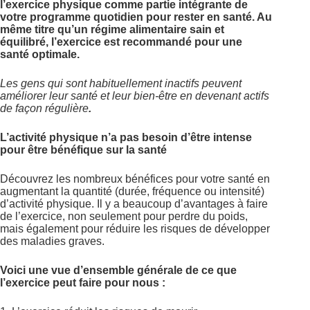
l’exercice physique comme partie intégrante de
votre programme quotidien pour rester en santé. Au
même titre qu’un régime alimentaire sain et
équilibré, l’exercice est recommandé pour une
santé optimale.
Les gens qui sont habituellement inactifs peuvent
améliorer leur santé et leur bien-être en devenant actifs
de façon régulière
.
L’activité physique n’a pas besoin d’être intense
pour être bénéfique sur la santé
Découvrez les nombreux bénéfices pour votre santé en
augmentant la quantité (durée, fréquence ou intensité)
d’activité physique. Il y a beaucoup d’avantages à faire
de l’exercice, non seulement pour perdre du poids,
mais également pour réduire les risques de développer
des maladies graves.
Voici une vue d’ensemble générale de ce que
l’exercice peut faire pour nous :