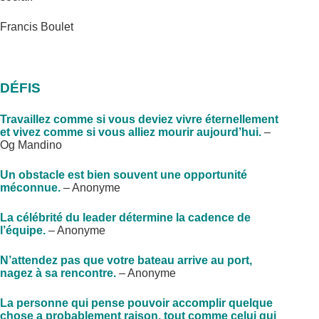
Francis Boulet
DÉFIS
Travaillez comme si vous deviez vivre éternellement
et vivez comme si vous alliez mourir aujourd’hui.
–
Og Mandino
Un obstacle est bien souvent une opportunité
méconnue.
– Anonyme
La célébrité du leader détermine la cadence de
l’équipe.
– Anonyme
N’attendez pas que votre bateau arrive au port,
nagez à sa rencontre.
– Anonyme
La personne qui pense pouvoir accomplir quelque
chose a probablement raison, tout comme celui qui