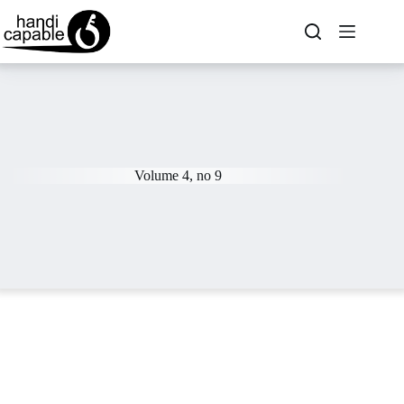
Volume 4, no 9