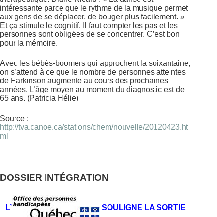
intéressante parce que le rythme de la musique permet
aux gens de se déplacer, de bouger plus facilement. »
Et ça stimule le cognitif. Il faut compter les pas et les
personnes sont obligées de se concentrer. C’est bon
pour la mémoire.
Avec les bébés-boomers qui approchent la soixantaine,
on s’attend à ce que le nombre de personnes atteintes
de Parkinson augmente au cours des prochaines
années. L’âge moyen au moment du diagnostic est de
65 ans. (Patricia Hélie)
Source :
http://tva.canoe.ca/stations/chem/nouvelle/20120423.ht
ml
DOSSIER INTÉGRATION
L’
SOULIGNE LA SORTIE