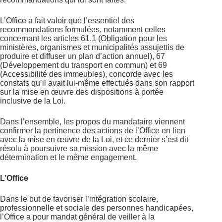
L’Office a fait valoir que l’essentiel des
recommandations formulées, notamment celles
concernant les articles 61.1 (Obligation pour les
ministères, organismes et municipalités assujettis de
produire et diffuser un plan d’action annuel), 67
(Développement du transport en commun) et 69
(Accessibilité des immeubles), concorde avec les
constats qu’il avait lui-même effectués dans son rapport
sur la mise en œuvre des dispositions à portée
inclusive de la Loi.
Dans l’ensemble, les propos du mandataire viennent
confirmer la pertinence des actions de l’Office en lien
avec la mise en œuvre de la Loi, et ce dernier s’est dit
résolu à poursuivre sa mission avec la même
détermination et le même engagement.
L’Office
Dans le but de favoriser l’intégration scolaire,
professionnelle et sociale des personnes handicapées,
l’Office a pour mandat général de veiller à la