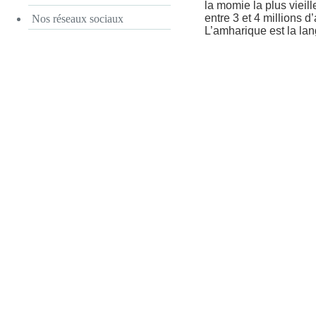
la momie la plus vieill
entre 3 et 4 millions 
Nos réseaux sociaux
L’amharique est la lan