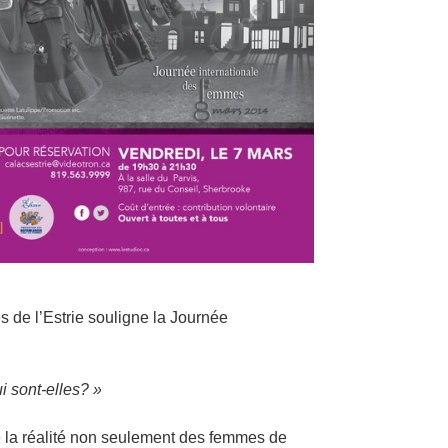
 de l’Estrie souligne la Journée
i sont-elles? »
re la réalité non seulement des femmes de