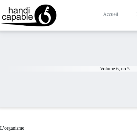
Accueil
Volume 6, no 5
L’organisme