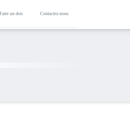
Faire un don
Contactez-nous